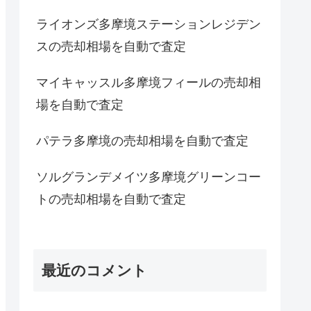
ライオンズ多摩境ステーションレジデン
スの売却相場を自動で査定
マイキャッスル多摩境フィールの売却相
場を自動で査定
パテラ多摩境の売却相場を自動で査定
ソルグランデメイツ多摩境グリーンコー
トの売却相場を自動で査定
最近のコメント