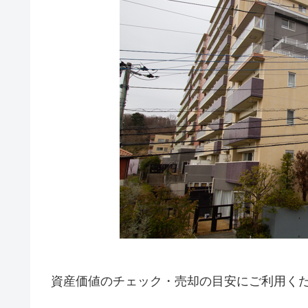
資産価値のチェック・売却の目安にご利用く