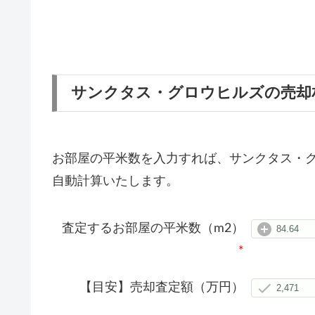
サンクタス・グロウヒルズの売却
お部屋の平米数を入力すれば、サンクタス・
自動計算いたします。
査定するお部屋の平米数（m2）
*
【目安】売却査定額（万円）