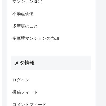
マンション査定
不動産価値
多摩境のこと
多摩境マンションの売却
メタ情報
ログイン
投稿フィード
コメントフィード