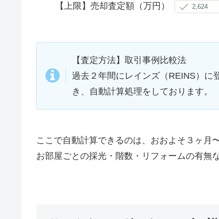
【上限】売却査定額（万円）
【査定方法】取引事例比較法
過去２年間にレインズ（REINS）
き、自動計算処理をしております。
ここで自動計算できるのは、おおよそ３ヶ月
お部屋ごとの採光・階数・リフォームの有無