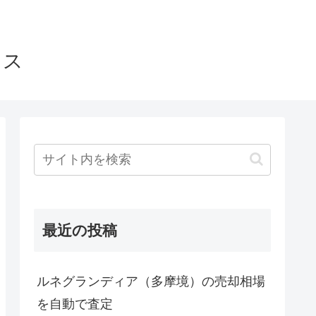
ウス
最近の投稿
ルネグランディア（多摩境）の売却相場
を自動で査定