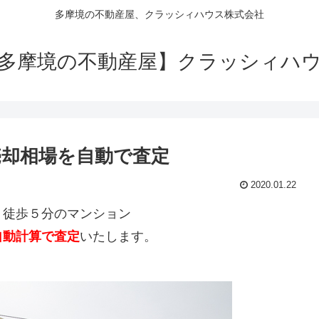
多摩境の不動産屋、クラッシィハウス株式会社
多摩境の不動産屋】クラッシィハ
却相場を自動で査定
2020.01.22
）徒歩５分のマンション
自動計算で査定
いたします。