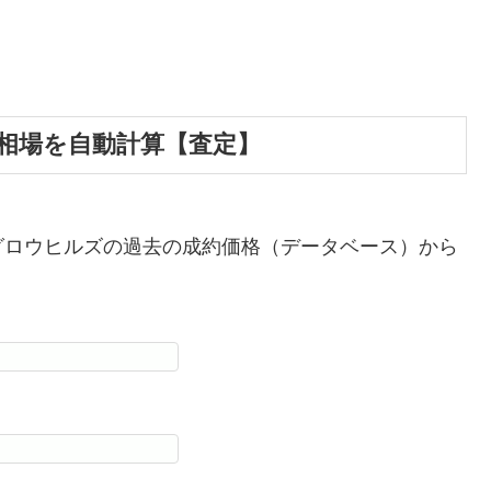
相場を自動計算【査定】
グロウヒルズの過去の成約価格（データベース）から