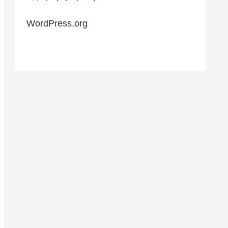
WordPress.org