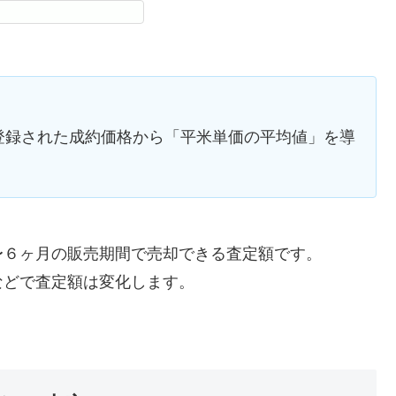
に登録された成約価格から「平米単価の平均値」を導
〜６ヶ月の販売期間で売却できる査定額です。
などで査定額は変化します。