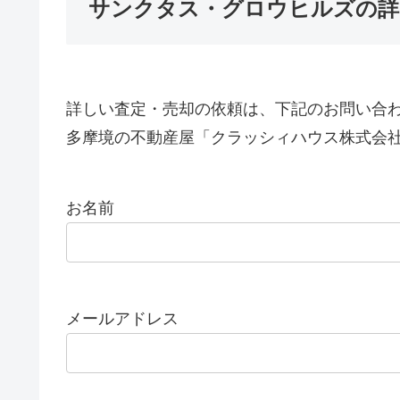
サンクタス・グロウヒルズの詳
詳しい査定・売却の依頼は、下記のお問い合
多摩境の不動産屋「クラッシィハウス株式会
お名前
メールアドレス