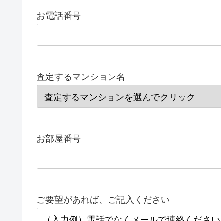
お電話番号
査定するマンション名
お部屋番号
ご要望があれば、ご記入ください