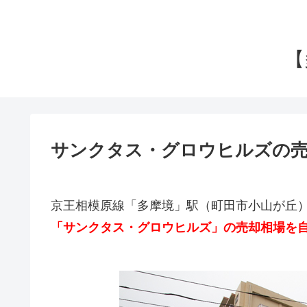
【
サンクタス・グロウヒルズの売
京王相模原線「多摩境」駅（町田市小山が丘
「サンクタス・グロウヒルズ」の売却相場を