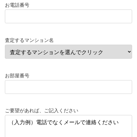
お電話番号
査定するマンション名
お部屋番号
ご要望があれば、ご記入ください