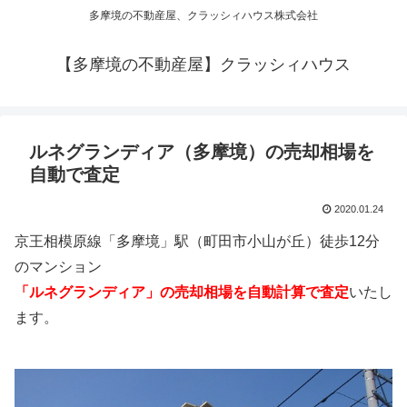
多摩境の不動産屋、クラッシィハウス株式会社
【多摩境の不動産屋】クラッシィハウス
ルネグランディア（多摩境）の売却相場を
自動で査定
2020.01.24
京王相模原線「多摩境」駅（町田市小山が丘）徒歩12分
のマンション
「ルネグランディア」の売却相場を自動計算で査定
いたし
ます。