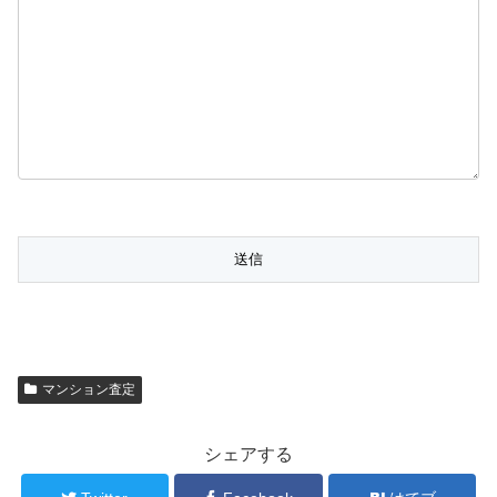
マンション査定
シェアする