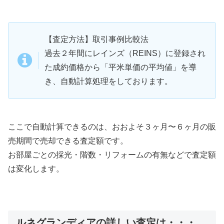
【査定方法】取引事例比較法
過去２年間にレインズ（REINS）に登録され
た成約価格から「平米単価の平均値」を導
き、自動計算処理をしております。
ここで自動計算できるのは、おおよそ３ヶ月〜６ヶ月の販
売期間で売却できる査定額です。
お部屋ごとの採光・階数・リフォームの有無などで査定額
は変化します。
ルネグランディアの詳しい査定は・・・