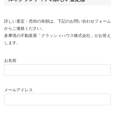
詳しい査定・売却の依頼は、下記のお問い合わせフォーム
からご連絡ください。
多摩境の不動産屋「クラッシィハウス株式会社」がお答え
します。
お名前
メールアドレス