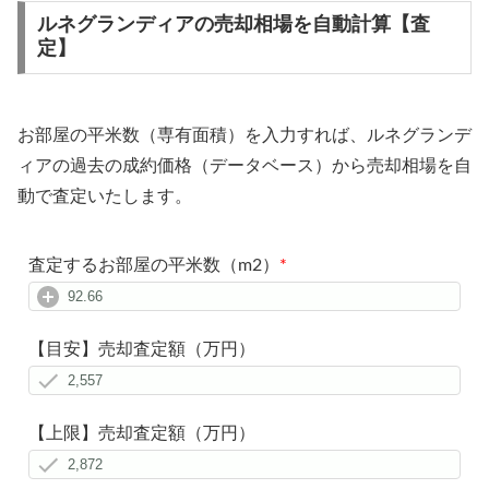
ルネグランディアの売却相場を自動計算【査
定】
お部屋の平米数（専有面積）を入力すれば、ルネグランデ
ィアの過去の成約価格（データベース）から売却相場を自
動で査定いたします。
査定するお部屋の平米数（m2）
*
【目安】売却査定額（万円）
【上限】売却査定額（万円）