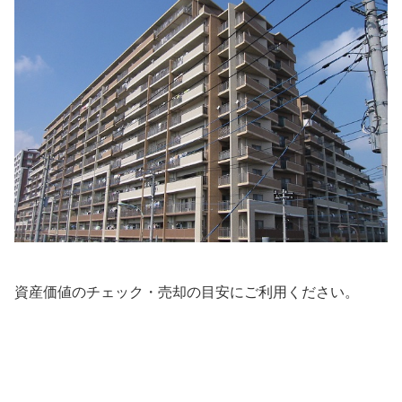
資産価値のチェック・売却の目安にご利用ください。